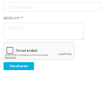
BERICHT
*