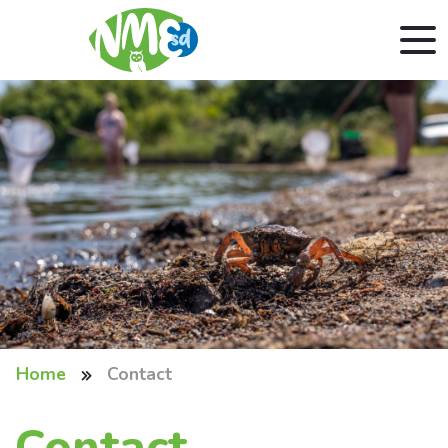
Home
Contact
Contact