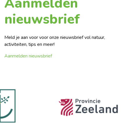
Aanmelden
nieuwsbrief
Meld je aan voor voor onze nieuwsbrief vol natuur,
activiteiten, tips en meer!
Aanmelden nieuwsbrief