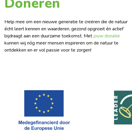
Doneren
Help mee om een nieuwe generatie te creëren die de natuur
écht leert kennen en waarderen, gezond opgroeit én actief
bijdraagt aan een duurzame toekomst. Met
jouw donatie
kunnen wij nóg meer mensen inspireren om de natuur te
ontdekken en er vol passie voor te zorgen!